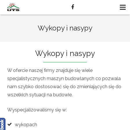
Wykopy i nasypy
Wykopy i nasypy
W ofercie naszej firmy znajduje się wiele
specjalistycznych maszyn budowlanych co pozwala
nam szybko dostosować się do zmieniających się do
wszelkich sytuacji na budowie.
Wyspecjalizowaliśmy się w:
wykopach